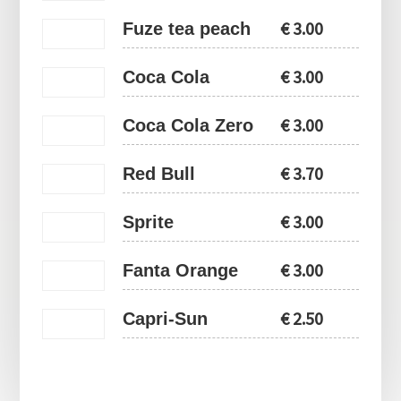
€
3.00
Fuze tea peach
€
3.00
Coca Cola
€
3.00
Coca Cola Zero
€
3.70
Red Bull
€
3.00
Sprite
€
3.00
Fanta Orange
€
2.50
Capri-Sun