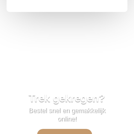
Trek gekregen?
Bestel snel en gemakkelijk
online!