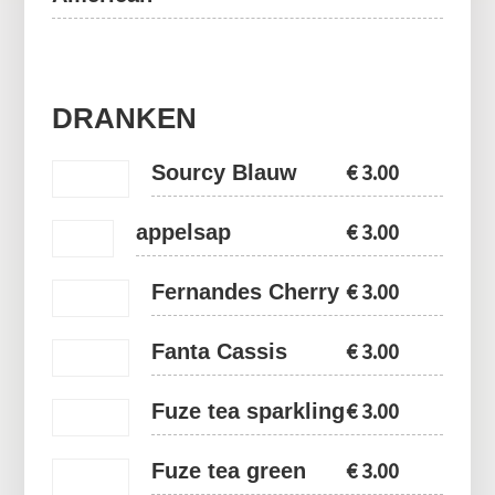
DRANKEN
€
3.00
Sourcy Blauw
€
3.00
appelsap
€
3.00
Fernandes Cherry
€
3.00
Fanta Cassis
€
3.00
Fuze tea sparkling
€
3.00
Fuze tea green