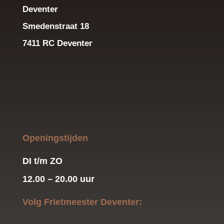
Deventer
Smedenstraat 18
7411 RC Deventer
Openingstijden
DI t/m ZO
12.00 – 20.00 uur
Volg Frietmeester Deventer: