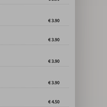
€
3.90
€
3.90
€
3.90
€
3.90
€
4.50