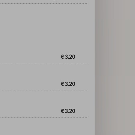
€
3.20
€
3.20
€
3.20