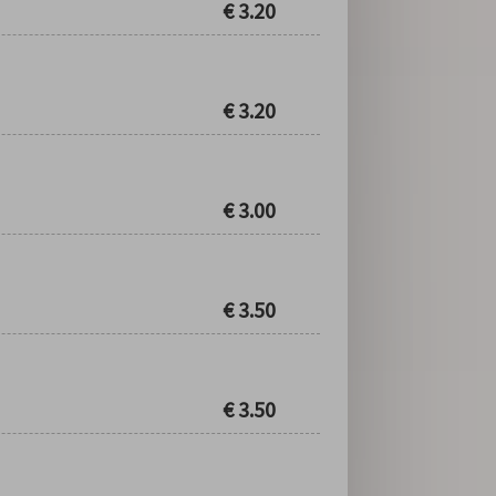
€
3.20
€
3.20
€
3.00
€
3.50
€
3.50