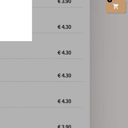
€
3.90
€
4.30
€
4.30
€
4.30
€
4.30
€
3.90