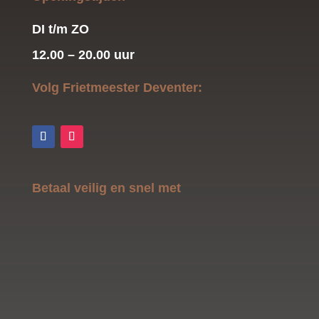
DI t/m ZO
12.00 – 20.00 uur
Volg Frietmeester Deventer:
Betaal veilig en snel met