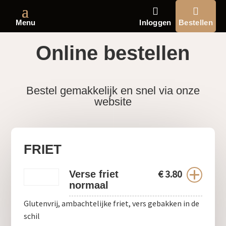
Menu
Inloggen
Bestellen
Online bestellen
Bestel gemakkelijk en snel via onze
website
FRIET
€
3.80
Verse friet
normaal
Glutenvrij, ambachtelijke friet, vers gebakken in de
schil