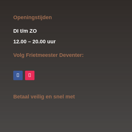
Openingstijden
DI t/m ZO
12.00 – 20.00 uur
Volg Frietmeester Deventer:
Betaal veilig en snel met