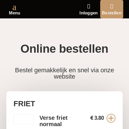
Menu
Inloggen
Bestellen
Online bestellen
Bestel gemakkelijk en snel via onze
website
FRIET
€
3.80
Verse friet
normaal